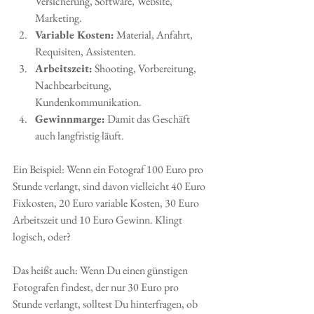
Versicherung, Software, Website, 
Marketing.
Variable Kosten:
 Material, Anfahrt, 
Requisiten, Assistenten.
Arbeitszeit:
 Shooting, Vorbereitung, 
Nachbearbeitung, 
Kundenkommunikation.
Gewinnmarge:
 Damit das Geschäft 
auch langfristig läuft.
Ein Beispiel: Wenn ein Fotograf 100 Euro pro 
Stunde verlangt, sind davon vielleicht 40 Euro 
Fixkosten, 20 Euro variable Kosten, 30 Euro 
Arbeitszeit und 10 Euro Gewinn. Klingt 
logisch, oder?
Das heißt auch: Wenn Du einen günstigen 
Fotografen findest, der nur 30 Euro pro 
Stunde verlangt, solltest Du hinterfragen, ob 