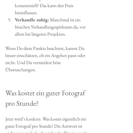
kommerziell? Das kann den Preis 
beeinflussen.
Verhandle ruhig:
 Manchmal ist ein 
bisschen Verhandlungsspielraum da, vor 
allem bei längeren Projekten.
Wenn Du diese Punkte beachtest, kannst Du 
besser einschätzen, ob ein Angebot passt oder 
nicht. Und Du vermeidest böse 
Überraschungen.
Was kostet ein guter Fotograf 
pro Stunde?
Jetzt wird’s konkret: Was kostet eigentlich ein 
guter Fotograf pro Stunde? Die Antwort ist 