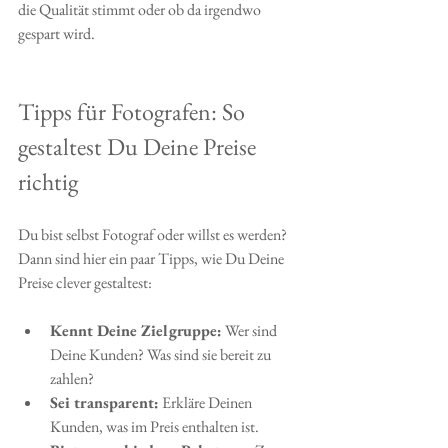
die Qualität stimmt oder ob da irgendwo 
gespart wird.
Tipps für Fotografen: So 
gestaltest Du Deine Preise 
richtig
Du bist selbst Fotograf oder willst es werden? 
Dann sind hier ein paar Tipps, wie Du Deine 
Preise clever gestaltest:
Kennt Deine Zielgruppe:
 Wer sind 
Deine Kunden? Was sind sie bereit zu 
zahlen?
Sei transparent:
 Erkläre Deinen 
Kunden, was im Preis enthalten ist.