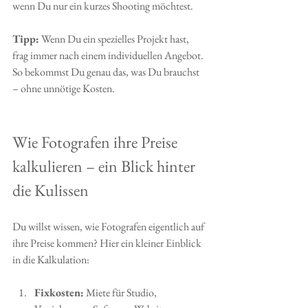
wenn Du nur ein kurzes Shooting möchtest.
Tipp:
 Wenn Du ein spezielles Projekt hast, 
frag immer nach einem individuellen Angebot. 
So bekommst Du genau das, was Du brauchst 
– ohne unnötige Kosten.
Wie Fotografen ihre Preise 
kalkulieren – ein Blick hinter 
die Kulissen
Du willst wissen, wie Fotografen eigentlich auf 
ihre Preise kommen? Hier ein kleiner Einblick 
in die Kalkulation:
Fixkosten:
 Miete für Studio, 