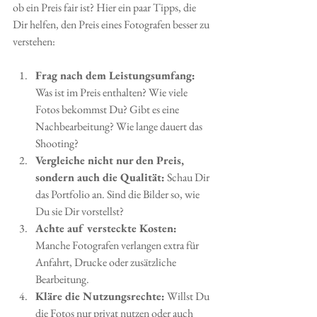
ob ein Preis fair ist? Hier ein paar Tipps, die 
Dir helfen, den Preis eines Fotografen besser zu 
verstehen:
Frag nach dem Leistungsumfang:
Was ist im Preis enthalten? Wie viele 
Fotos bekommst Du? Gibt es eine 
Nachbearbeitung? Wie lange dauert das 
Shooting?
Vergleiche nicht nur den Preis, 
sondern auch die Qualität:
 Schau Dir 
das Portfolio an. Sind die Bilder so, wie 
Du sie Dir vorstellst?
Achte auf versteckte Kosten:
Manche Fotografen verlangen extra für 
Anfahrt, Drucke oder zusätzliche 
Bearbeitung.
Kläre die Nutzungsrechte:
 Willst Du 
die Fotos nur privat nutzen oder auch 