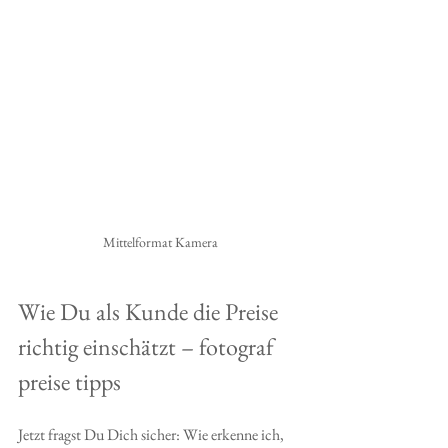
Mittelformat Kamera
Wie Du als Kunde die Preise 
richtig einschätzt – fotograf 
preise tipps
Jetzt fragst Du Dich sicher: Wie erkenne ich, 