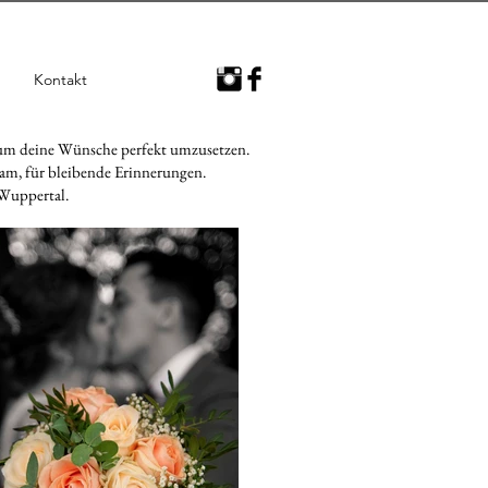
Kontakt
, um deine Wünsche perfekt umzusetzen.
sam, für bleibende Erinnerungen.
 Wuppertal.