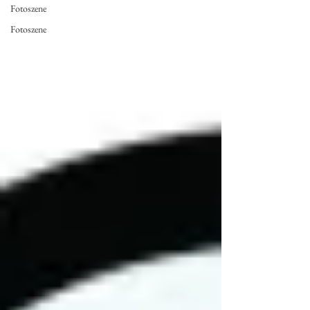
Fotoszene
Fotoszene