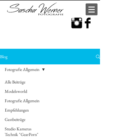
Blog
Fotografie Allgemein
Alle Beiträge
Modelsworld
Fotografie Allgemein
Empfehlungen
Gastbeiträge
Studio Kameras
Technik "GearPorn"