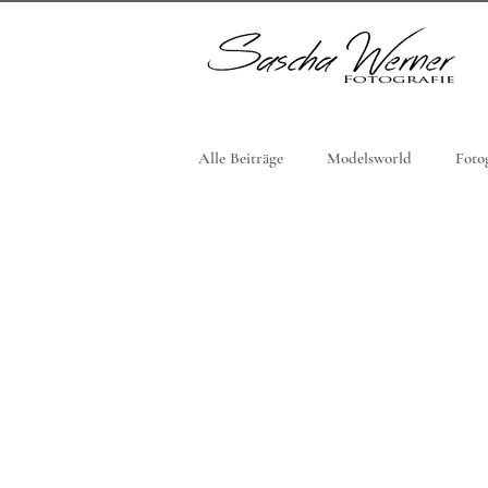
Alle Beiträge
Modelsworld
Foto
Fotoszene
Fotoszene