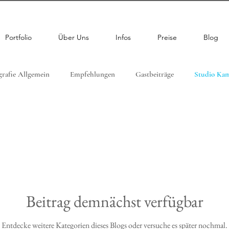
Portfolio
Über Uns
Infos
Preise
Blog
grafie Allgemein
Empfehlungen
Gastbeiträge
Studio Kam
Beitrag demnächst verfügbar
Entdecke weitere Kategorien dieses Blogs oder versuche es später nochmal.