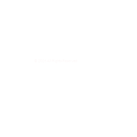
© 2026 All Rights Reserved